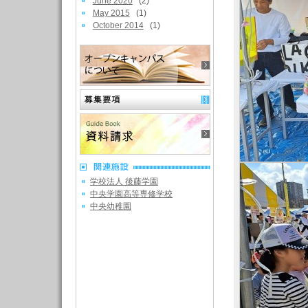
June 2020
(2)
May 2015
(1)
October 2014
(1)
学校法人 後藤学園
中央学園高等専修学校
中央幼稚園