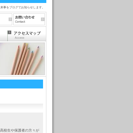
出来事をブログでお知らせします。
の高校生や保護者の方々が