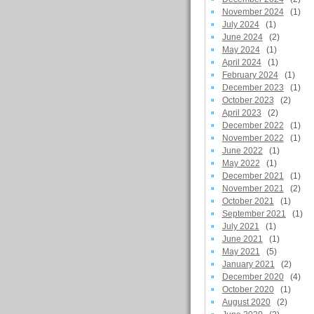
November 2024
(1)
July 2024
(1)
June 2024
(2)
May 2024
(1)
April 2024
(1)
February 2024
(1)
December 2023
(1)
October 2023
(2)
April 2023
(2)
December 2022
(1)
November 2022
(1)
June 2022
(1)
May 2022
(1)
December 2021
(1)
November 2021
(2)
October 2021
(1)
September 2021
(1)
July 2021
(1)
June 2021
(1)
May 2021
(5)
January 2021
(2)
December 2020
(4)
October 2020
(1)
August 2020
(2)